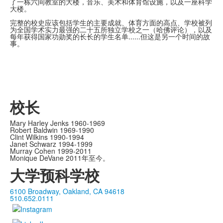
了一栋六间教室的大楼，音乐、美术和体育馆设施，以及一座科学
大楼。
完整的校史应该包括学生的主要成就、体育方面的高点、学校被列
为全国学术实力最强的二十五所独立学校之一（哈佛评论），以及
每年获得国家功勋奖的长长的学生名单......但这是另一个时间的故
事。
校长
Mary Harley Jenks 1960-1969
Robert Baldwin 1969-1990
Clint Wilkins 1990-1994
Janet Schwarz 1994-1999
Murray Cohen 1999-2011
Monique DeVane 2011年至今。
大学预科学校
6100 Broadway, Oakland, CA 94618
510.652.0111